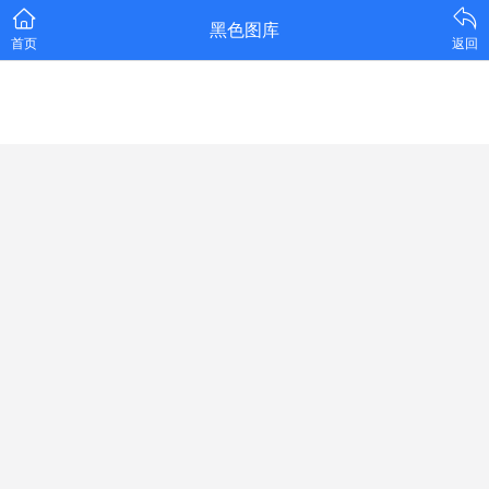
黑色图库
首页
返回